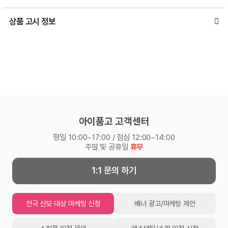
상품 고시 정보
아이품고 고객센터
평일 10:00~17:00 / 점심 12:00~14:00
주말 및 공휴일
휴무
1:1 문의 하기
전국 산모 대상 마케팅 신청
배너 광고/마케팅 제안