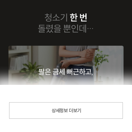
상세정보 더보기