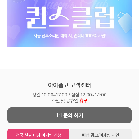
아이품고 고객센터
평일 10:00~17:00 / 점심 12:00~14:00
주말 및 공휴일
휴무
1:1 문의 하기
전국 산모 대상 마케팅 신청
배너 광고/마케팅 제안