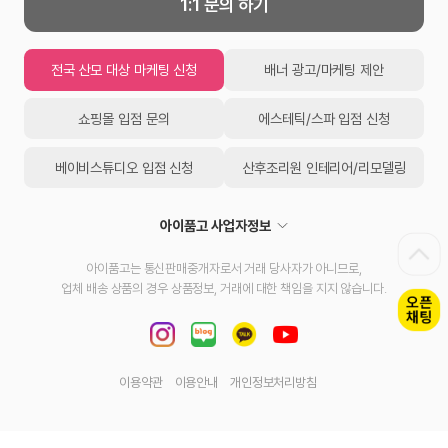
1:1 문의 하기
전국 산모 대상 마케팅 신청
배너 광고/마케팅 제안
쇼핑몰 입점 문의
에스테틱/스파 입점 신청
베이비스튜디오 입점 신청
산후조리원 인테리어/리모델링
아이품고 사업자정보
아이품고는 통신판매중개자로서 거래 당사자가 아니므로,
업체 배송 상품의 경우 상품정보, 거래에 대한 책임을 지지 않습니다.
이용약관
이용안내
개인정보처리방침