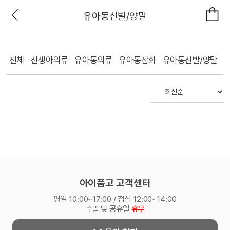
유아동신발/양말
전체
신생아의류
유아동의류
유아동잡화
유아동신발/양말
아이품고 고객센터
평일 10:00~17:00 / 점심 12:00~14:00
주말 및 공휴일
휴무