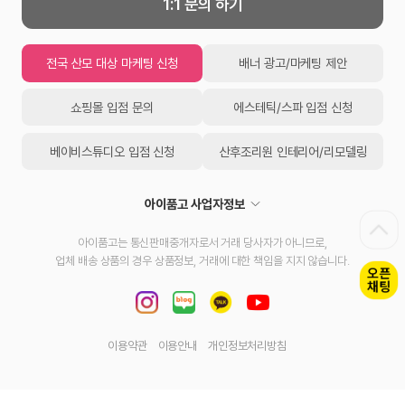
1:1 문의 하기
전국 산모 대상 마케팅 신청
배너 광고/마케팅 제안
쇼핑몰 입점 문의
에스테틱/스파 입점 신청
베이비스튜디오 입점 신청
산후조리원 인테리어/리모델링
아이품고 사업자정보
아이품고는 통신판매중개자로서 거래 당사자가 아니므로,
업체 배송 상품의 경우 상품정보, 거래에 대한 책임을 지지 않습니다.
이용약관
이용안내
개인정보처리방침