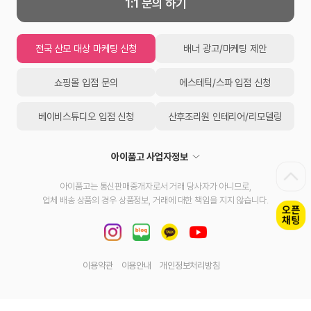
1:1 문의 하기
전국 산모 대상 마케팅 신청
배너 광고/마케팅 제안
쇼핑몰 입점 문의
에스테틱/스파 입점 신청
베이비스튜디오 입점 신청
산후조리원 인테리어/리모델링
아이품고 사업자정보
아이품고는 통신판매중개자로서 거래 당사자가 아니므로,
업체 배송 상품의 경우 상품정보, 거래에 대한 책임을 지지 않습니다.
이용약관
이용안내
개인정보처리방침