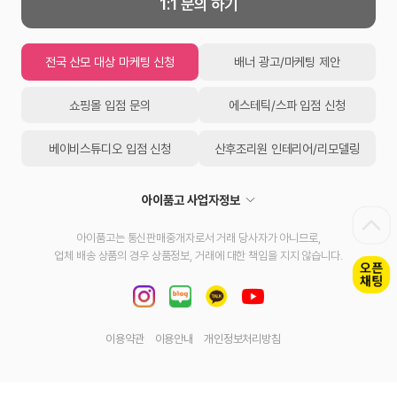
1:1 문의 하기
전국 산모 대상 마케팅 신청
배너 광고/마케팅 제안
쇼핑몰 입점 문의
에스테틱/스파 입점 신청
베이비스튜디오 입점 신청
산후조리원 인테리어/리모델링
아이품고 사업자정보
아이품고는 통신판매중개자로서 거래 당사자가 아니므로,
업체 배송 상품의 경우 상품정보, 거래에 대한 책임을 지지 않습니다.
이용약관
이용안내
개인정보처리방침