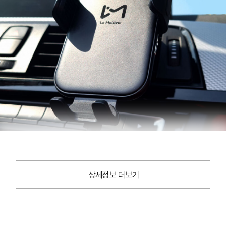
상세정보 더보기