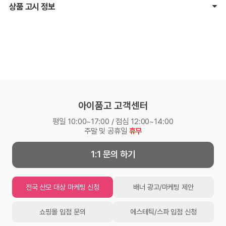
상품 고시 정보
아이품고 고객센터
평일 10:00~17:00 / 점심 12:00~14:00
주말 및 공휴일
휴무
1:1 문의 하기
전국 산모 대상 마케팅 신청
배너 광고/마케팅 제안
쇼핑몰 입점 문의
에스테틱/스파 입점 신청