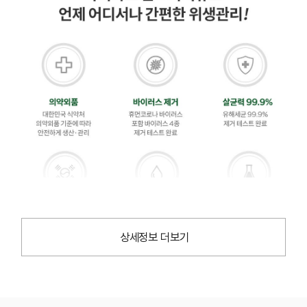
상세정보 더보기