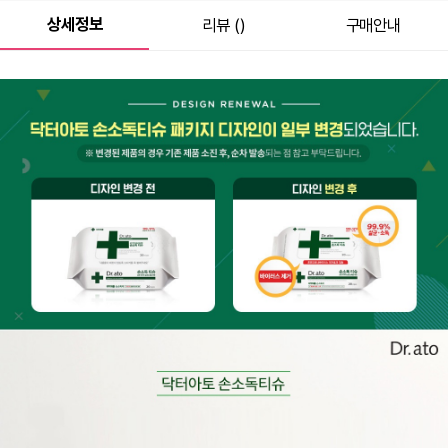
상세정보
리뷰 ()
구매안내