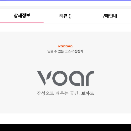
상세정보
리뷰 ()
구매안내