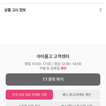
상품 고시 정보
아이품고 고객센터
평일 10:00~17:00 / 점심 12:00~14:00
주말 및 공휴일
휴무
1:1 문의 하기
전국 산모 대상 마케팅 신청
배너 광고/마케팅 제안