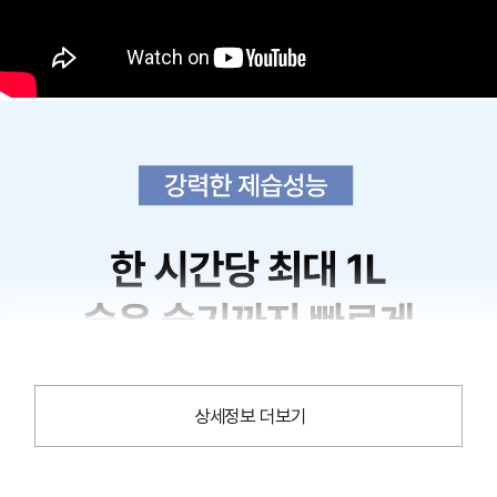
상세정보 더보기