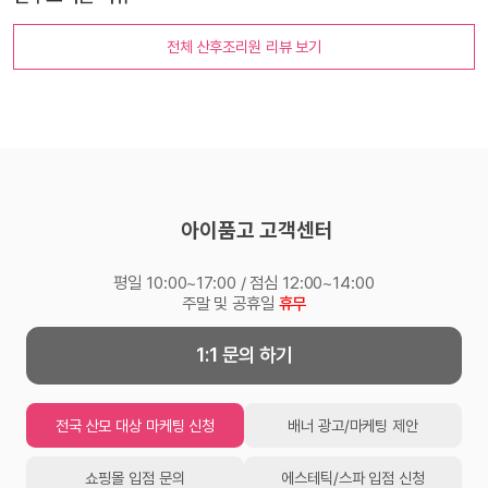
전체 산후조리원 리뷰 보기
아이품고 고객센터
평일 10:00~17:00 / 점심 12:00~14:00
주말 및 공휴일
휴무
1:1 문의 하기
전국 산모 대상 마케팅 신청
배너 광고/마케팅 제안
쇼핑몰 입점 문의
에스테틱/스파 입점 신청