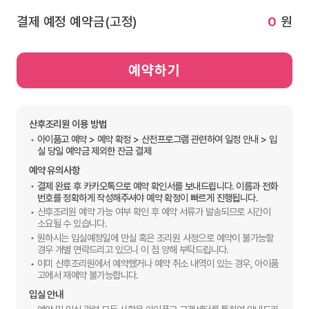
결제 예정 예약금(고정)
0
원
예약하기
산후조리원 이용 방법
아이품고 예약 > 예약 확정 > 산전프로그램 관련하여 일정 안내 > 입
실 당일 예약금 제외한 잔금 결제
예약 유의사항
결제 완료 후 카카오톡으로 예약 확인서를 보내드립니다. 이름과 전화
번호를 정확하게 작성해주셔야 예약 확정이 빠르게 진행됩니다.
산후조리원 예약 가능 여부 확인 후 예약 서류가 발송되므로 시간이
소요될 수 있습니다.
원하시는 입실예정일에 만실 혹은 조리원 사정으로 예약이 불가능할
경우 개별 연락드리고 있으니 이 점 양해 부탁드립니다.
이미 산후조리원에서 예약했거나 예약 취소 내역이 있는 경우, 아이품
고에서 재예약 불가능합니다.
입실 안내