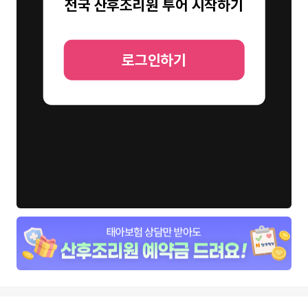
전국 산후조리원 투어 시작하기
로그인하기