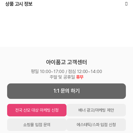
상품 고시 정보
아이품고 고객센터
평일 10:00~17:00 / 점심 12:00~14:00
주말 및 공휴일
휴무
1:1 문의 하기
전국 산모 대상 마케팅 신청
배너 광고/마케팅 제안
쇼핑몰 입점 문의
에스테틱/스파 입점 신청