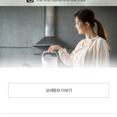
상세정보 더보기