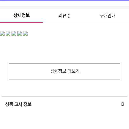
상세정보
리뷰 ()
구매안내
상세정보 더보기
상품 고시 정보