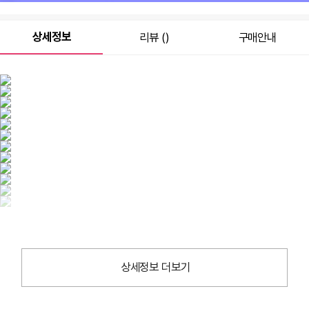
상세정보
리뷰 ()
구매안내
상세정보 더보기