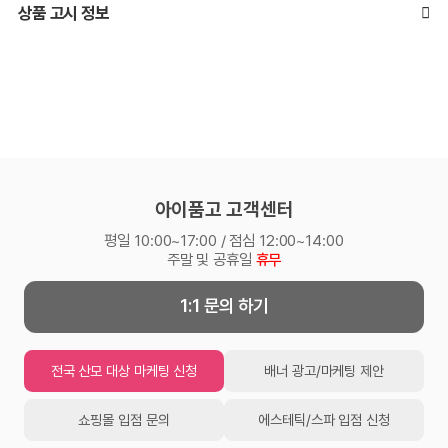
상품 고시 정보
아이품고 고객센터
평일 10:00~17:00 / 점심 12:00~14:00
주말 및 공휴일
휴무
1:1 문의 하기
전국 산모 대상 마케팅 신청
배너 광고/마케팅 제안
쇼핑몰 입점 문의
에스테틱/스파 입점 신청