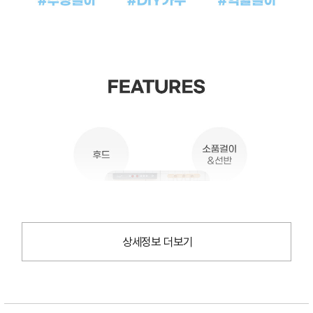
상세정보 더보기