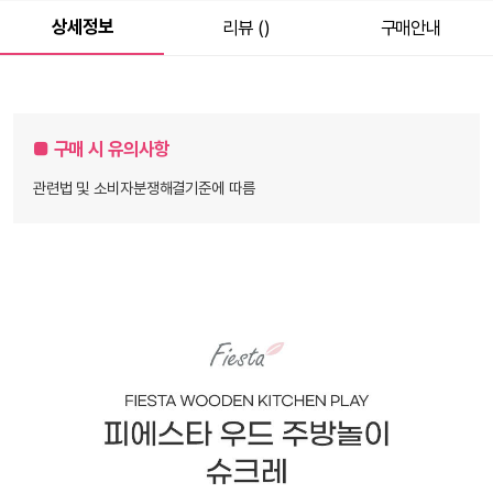
상세정보
리뷰 ()
구매안내
■ 구매 시 유의사항
관련법 및 소비자분쟁해결기준에 따름