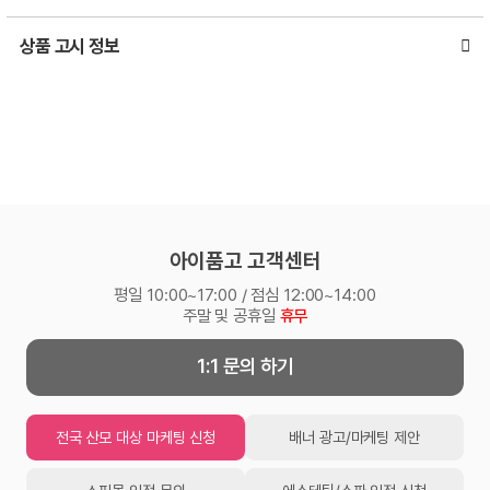
상품 고시 정보
아이품고 고객센터
평일 10:00~17:00 / 점심 12:00~14:00
주말 및 공휴일
휴무
1:1 문의 하기
전국 산모 대상 마케팅 신청
배너 광고/마케팅 제안