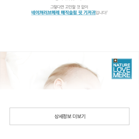
상세정보 더보기