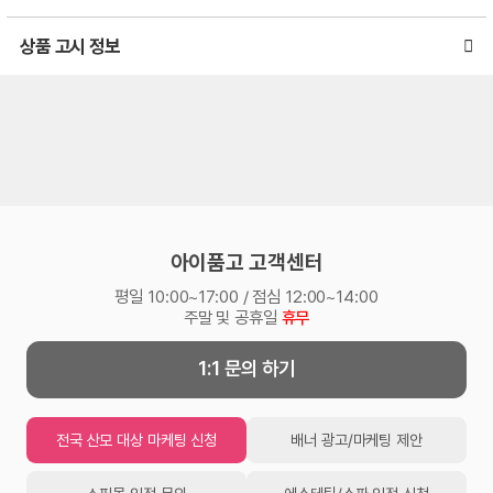
상품 고시 정보
아이품고 고객센터
평일 10:00~17:00 / 점심 12:00~14:00
주말 및 공휴일
휴무
1:1 문의 하기
전국 산모 대상 마케팅 신청
배너 광고/마케팅 제안