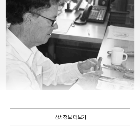
상세정보 더보기