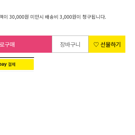
이 30,000원 미만시 배송비 3,000원이 청구됩니다.
로구매
장바구니
♡ 선물하기