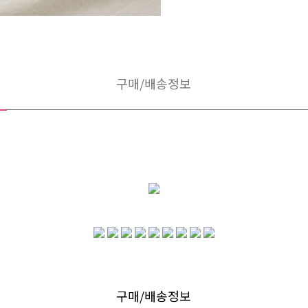
구매/배송정보
구매/배송정보