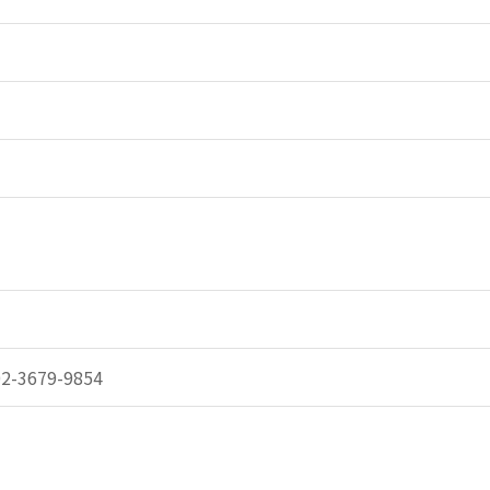
-3679-9854