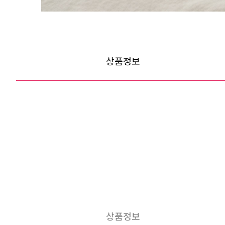
상품정보
상품정보