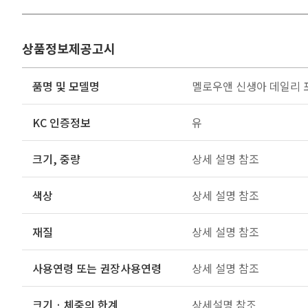
상품정보제공고시
품명 및 모델명
멜로우앤 신생아 데일리 
KC 인증정보
유
크기, 중량
상세 설명 참조
색상
상세 설명 참조
재질
상세 설명 참조
사용연령 또는 권장사용연령
상세 설명 참조
크기 · 체중의 한계
상세설명 참조