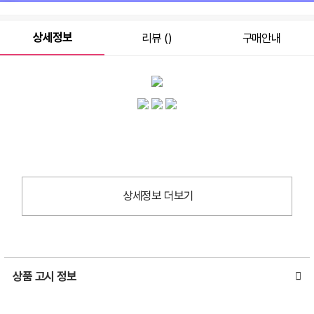
상세정보
리뷰 ()
구매안내
상세정보 더보기
상품 고시 정보