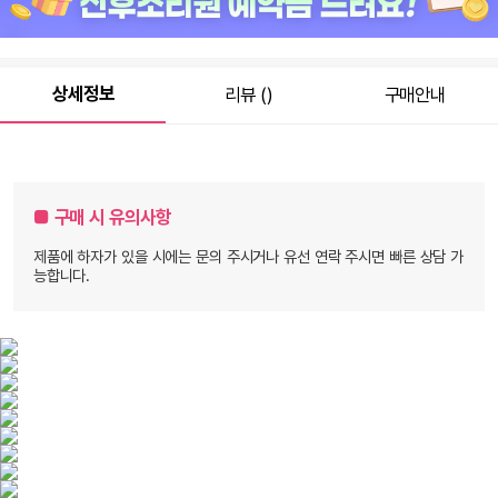
원
22,900
총 상품 금액
상세정보
리뷰 ()
구매안내
■ 구매 시 유의사항
제품에 하자가 있을 시에는 문의 주시거나 유선 연락 주시면 빠른 상담 가
능합니다.