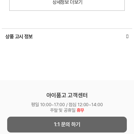
상세정보 더보기
상품 고시 정보
아이품고 고객센터
평일 10:00~17:00 / 점심 12:00~14:00
주말 및 공휴일
휴무
1:1 문의 하기