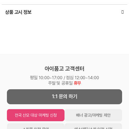
상품 고시 정보
아이품고 고객센터
평일 10:00~17:00 / 점심 12:00~14:00
주말 및 공휴일
휴무
1:1 문의 하기
전국 산모 대상 마케팅 신청
배너 광고/마케팅 제안