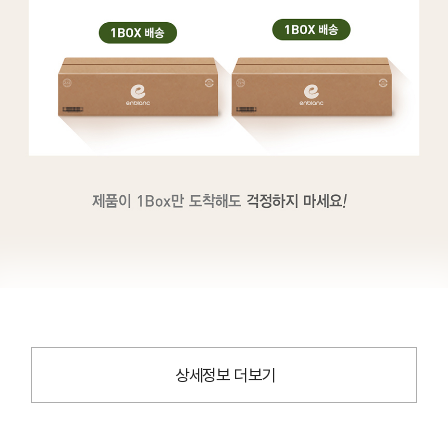
상세정보 더보기