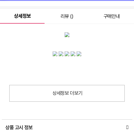
상세정보
리뷰 ()
구매안내
상세정보 더보기
상품 고시 정보