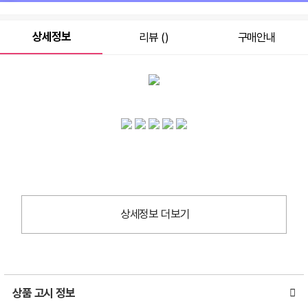
상세정보
리뷰 ()
구매안내
상세정보 더보기
상품 고시 정보