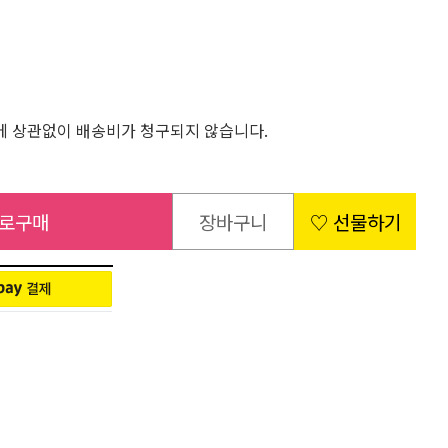
 상관없이 배송비가 청구되지 않습니다.
로구매
장바구니
♡ 선물하기