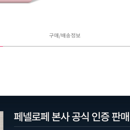
구매/배송정보