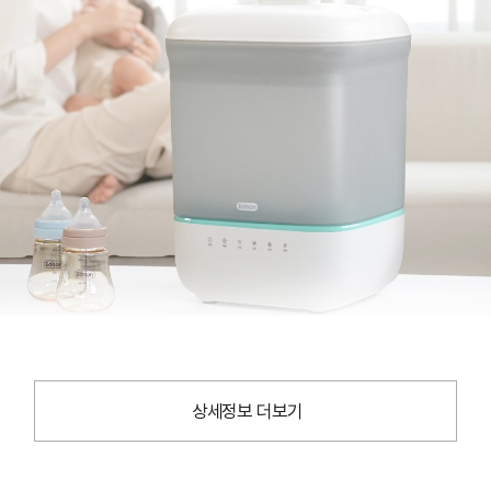
상세정보 더보기