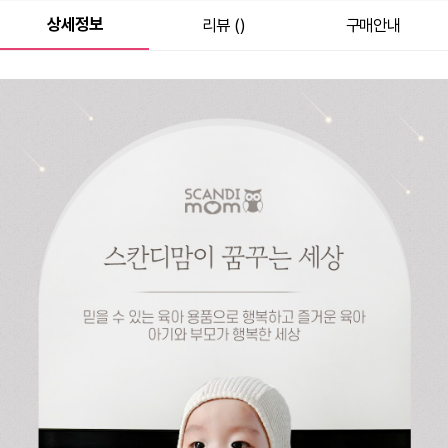
상세정보
리뷰 ()
구매안내