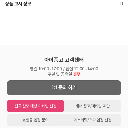
상품 고시 정보
아이품고 고객센터
평일 10:00~17:00 / 점심 12:00~14:00
주말 및 공휴일
휴무
1:1 문의 하기
전국 산모 대상 마케팅 신청
배너 광고/마케팅 제안
쇼핑몰 입점 문의
에스테틱/스파 입점 신청