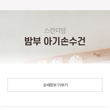
상세정보 더보기