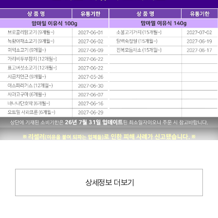
상세정보 더보기