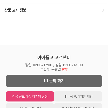
상품 고시 정보
아이품고 고객센터
평일 10:00~17:00 / 점심 12:00~14:00
주말 및 공휴일
휴무
1:1 문의 하기
전국 산모 대상 마케팅 신청
배너 광고/마케팅 제안