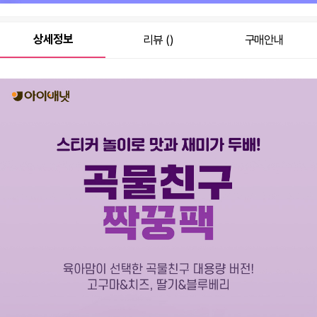
상세정보
리뷰 ()
구매안내