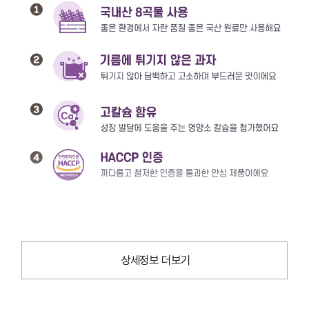
상세정보 더보기