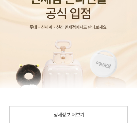
상세정보 더보기