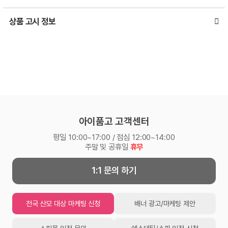
상품 고시 정보
아이품고 고객센터
평일 10:00~17:00 / 점심 12:00~14:00
주말 및 공휴일
휴무
1:1 문의 하기
전국 산모 대상 마케팅 신청
배너 광고/마케팅 제안