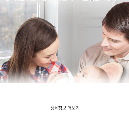
상세정보 더보기