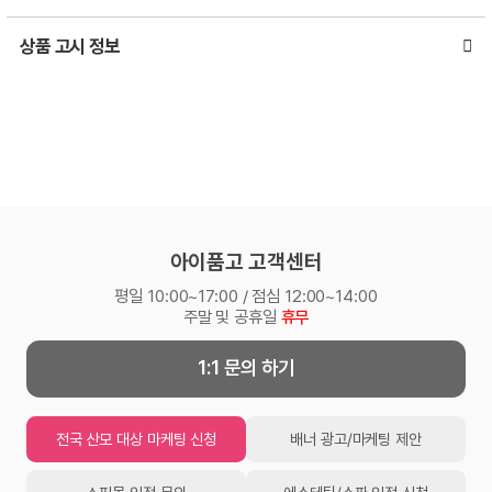
상품 고시 정보
아이품고 고객센터
평일 10:00~17:00 / 점심 12:00~14:00
주말 및 공휴일
휴무
1:1 문의 하기
전국 산모 대상 마케팅 신청
배너 광고/마케팅 제안