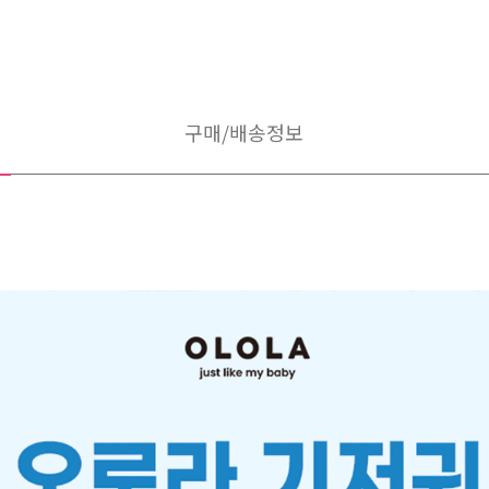
구매/배송정보