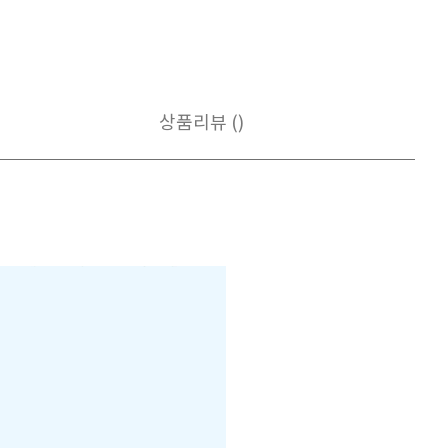
상품리뷰 ()