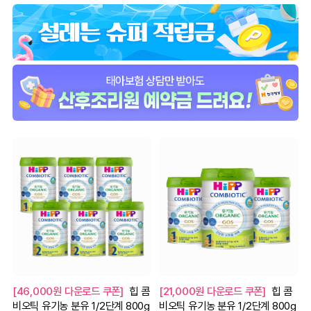
[46,000원 다운로드 쿠폰]
힙 콤
[21,000원 다운로드 쿠폰]
힙 콤
비오틱 유기농 분유 1/2단계 800g
비오틱 유기농 분유 1/2단계 800g