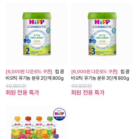
[6,000원 다운로드 쿠폰]
힙 콤
[6,000원 다운로드 쿠폰]
힙 콤
비오틱 유기농 분유 2단계 800g
비오틱 유기농 분유 3단계 800g
49,800원
49,800원
회원 전용 특가
회원 전용 특가