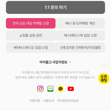
1:1 문의 하기
전국 산모 대상 마케팅 신청
배너 광고/마케팅 제안
쇼핑몰 입점 문의
에스테틱/스파 입점 신청
베이비스튜디오 입점 신청
산후조리원 인테리어/리모델링
아이품고 사업자정보
아이품고는 통신판매중개자로서 거래 당사자가 아니므로,
업체 배송 상품의 경우 상품정보, 거래에 대한 책임을 지지 않습니다.
이용약관
이용안내
개인정보처리방침