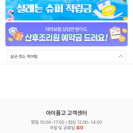
살균·청소 케어템
아이품고 고객센터
평일 10:00~17:00 / 점심 12:00~14:00
주말 및 공휴일
휴무