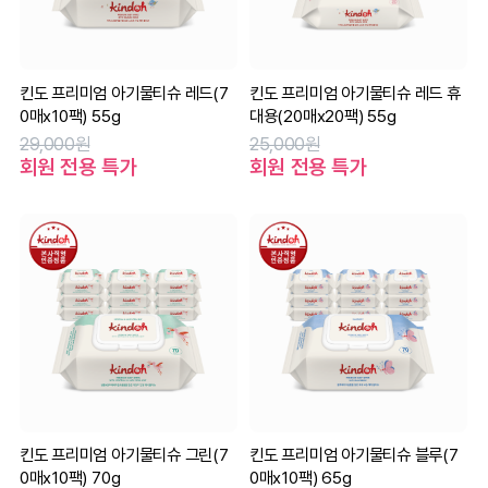
킨도 프리미엄 아기물티슈 레드(7
킨도 프리미엄 아기물티슈 레드 휴
0매x10팩) 55g
대용(20매x20팩) 55g
29,000원
25,000원
회원 전용 특가
회원 전용 특가
킨도 프리미엄 아기물티슈 그린(7
킨도 프리미엄 아기물티슈 블루(7
0매x10팩) 70g
0매x10팩) 65g