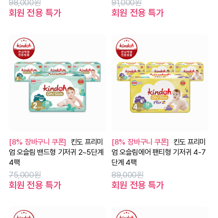
98,000원
91,000원
회원 전용 특가
회원 전용 특가
[8% 장바구니 쿠폰]
킨도 프리미
[8% 장바구니 쿠폰]
킨도 프리미
엄 오슬림 밴드형 기저귀 2~5단계
엄 오슬림에어 팬티형 기저귀 4-7
4팩
단계 4팩
75,000원
89,000원
회원 전용 특가
회원 전용 특가