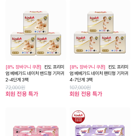
[8% 장바구니 쿠폰]
킨도 프리미
[8% 장바구니 쿠폰]
킨도 프리미
엄 베베가드 네이처 밴드형 기저귀
엄 베베가드 네이처 팬티형 기저귀
2-4단계 3팩
4-7단계 3팩
72,000원
107,000원
회원 전용 특가
회원 전용 특가